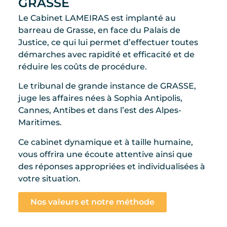
GRASSE
Le Cabinet LAMEIRAS est implanté au
barreau de Grasse, en face du Palais de
Justice, ce qui lui permet d’effectuer toutes
démarches avec rapidité et efficacité et de
réduire les coûts de procédure.
Le tribunal de grande instance de GRASSE,
juge les affaires nées à Sophia Antipolis,
Cannes, Antibes et dans l’est des Alpes-
Maritimes.
Ce cabinet dynamique et à taille humaine,
vous offrira une écoute attentive ainsi que
des réponses appropriées et individualisées à
votre situation.
Nos valeurs et notre méthode