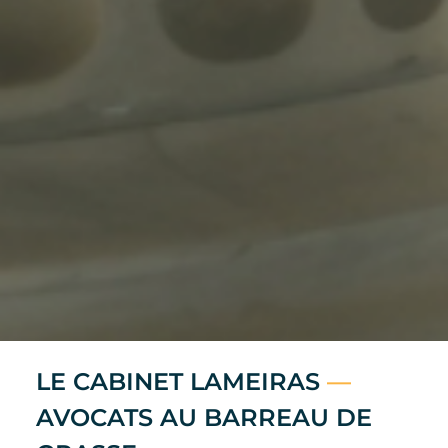
LE CABINET LAMEIRAS
—
AVOCATS AU BARREAU DE