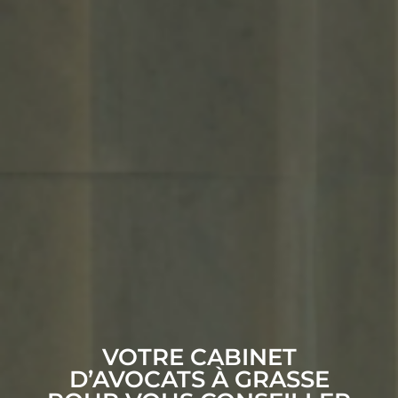
VOTRE CABINET
D’AVOCATS À GRASSE