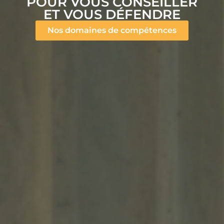
POUR VOUS CONSEILLER
ET VOUS DÉFENDRE
Nos domaines de compétences