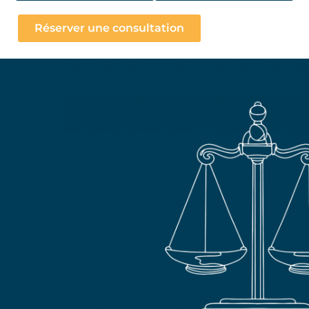
Réserver une consultation