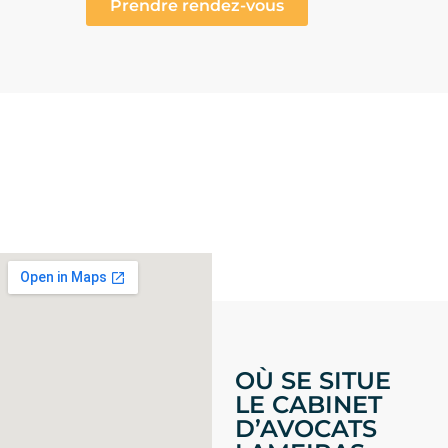
Prendre rendez-vous
OÙ SE SITUE
LE CABINET
D’AVOCATS