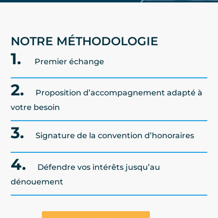
NOTRE MÉTHODOLOGIE
1.
Premier échange
2.
Proposition d’accompagnement adapté à
votre besoin
3.
Signature de la convention d’honoraires
4.
Défendre vos intérêts jusqu’au
dénouement