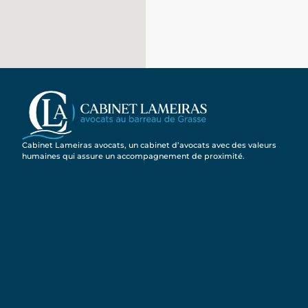
Cabinet Lameiras avocats, un cabinet d’avocats avec des valeurs
humaines qui assure un accompagnement de proximité.