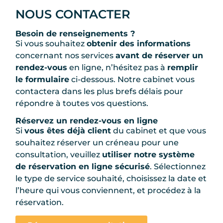
NOUS CONTACTER
Besoin de renseignements ?
Si vous souhaitez
obtenir des informations
concernant nos services
avant de réserver un
rendez-vous
en ligne, n’hésitez pas à
remplir
le formulaire
ci-dessous. Notre cabinet vous
contactera dans les plus brefs délais pour
répondre à toutes vos questions.
Réservez un rendez-vous en ligne
Si
vous êtes déjà client
du cabinet et que vous
souhaitez réserver un créneau pour une
consultation, veuillez
utiliser notre système
de réservation en ligne sécurisé
. Sélectionnez
le type de service souhaité, choisissez la date et
l’heure qui vous conviennent, et procédez à la
réservation.