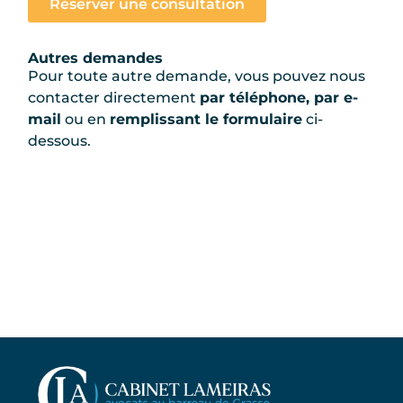
Réserver une consultation
Autres demandes
Pour toute autre demande, vous pouvez nous
contacter directement
par téléphone, par e-
mail
ou en
remplissant le formulaire
ci-
dessous.