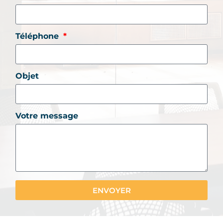
Téléphone
Objet
Votre message
ENVOYER